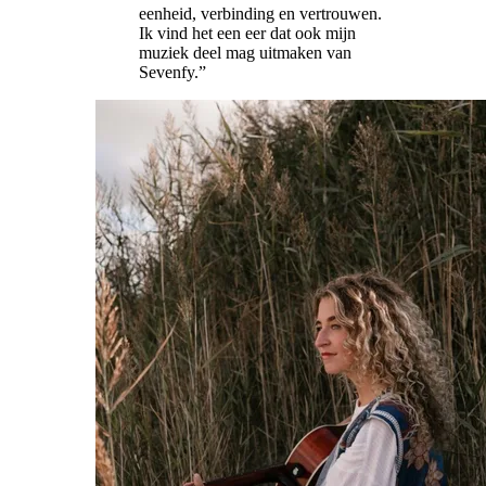
eenheid, verbinding en vertrouwen.
Ik vind het een eer dat ook mijn
muziek deel mag uitmaken van
Sevenfy.
”