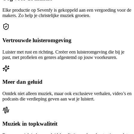
Elke productie op Sevenfy is gekoppeld aan een vergoeding voor de
makers. Zo help je christelijke muziek groeien.
Vertrouwde luisteromgeving
Luister met rust en richting. Creëer een luisteromgeving die bij je
past, met profielen en genres afgestemd op jouw voorkeuren.
Meer dan geluid
Ontdek niet alleen muziek, maar ook exclusieve verhalen, video’s en
podcasts die verdieping geven aan wat je luistert.
Muziek in topkwaliteit