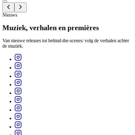
Nieuws
Muziek, verhalen en
premières
Van nieuwe releases tot behind-the-scenes: volg de verhalen achter
de muziek.