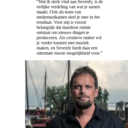
“
Wat ik sterk vind aan Sevenfy, is de
eerlijke verdeling van wat je samen
maakt. Ook als team van
medemuzikanten deel je mee in het
resultaat. Voor mij is vooral
belangrijk dat daardoor ruimte
ontstaat om nieuwe dingen te
produceren. Als creatieve maker wil
je verder kunnen met muziek
maken, en Sevenfy biedt daar een
uitermate mooie mogelijkheid voor.
”