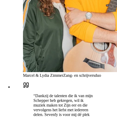
Marcel & Lydia Zimmer
Zang- en schrijversduo
“
Dankzij de talenten die ik van mijn
Schepper heb gekregen, wil ik
muziek maken tot Zijn eer en die
vervolgens het liefst met iedereen
delen. Sevenfy is voor mij dé plek