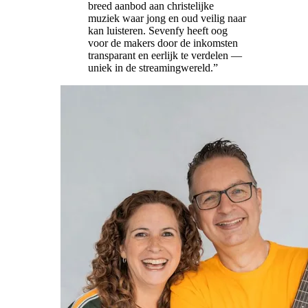
breed aanbod aan christelijke
muziek waar jong en oud veilig naar
kan luisteren. Sevenfy heeft oog
voor de makers door de inkomsten
transparant en eerlijk te verdelen —
uniek in de streamingwereld.
”