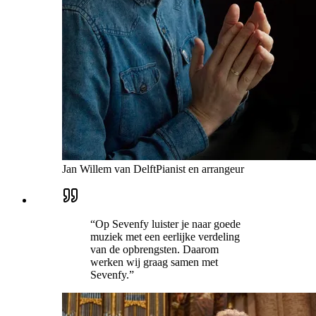
Jan Willem van Delft
Pianist en arrangeur
“
Op Sevenfy luister je naar goede
muziek met een eerlijke verdeling
van de opbrengsten. Daarom
werken wij graag samen met
Sevenfy.
”