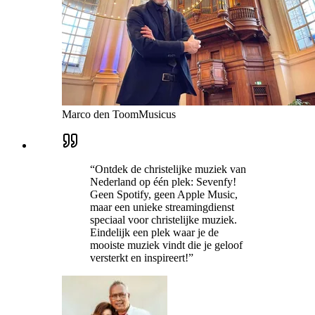
Marco den Toom
Musicus
“
Ontdek de christelijke muziek van
Nederland op één plek: Sevenfy!
Geen Spotify, geen Apple Music,
maar een unieke streamingdienst
speciaal voor christelijke muziek.
Eindelijk een plek waar je de
mooiste muziek vindt die je geloof
versterkt en inspireert!
”