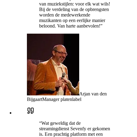
van muziekstijlen: voor elk wat wils!
Bij de verdeling van de opbrengsten
worden de medewerkende
muzikanten op een eerlijke manier
beloond. Van harte aanbevolen!
”
Arjan van den
Bijgaart
Manager platenlabel
“
Wat geweldig dat de
streamingdienst Sevenfy er gekomen
is. Een prachtig platform met een