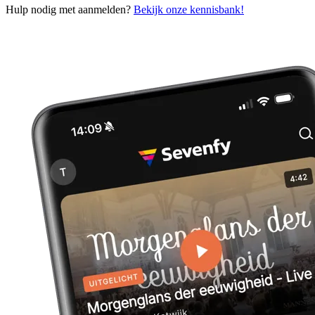
Hulp nodig met aanmelden?
Bekijk onze kennisbank!