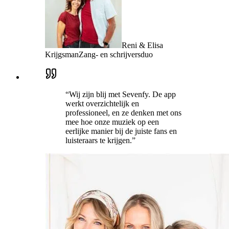
Reni & Elisa
Krijgsman
Zang- en schrijversduo
“
Wij zijn blij met Sevenfy. De app
werkt overzichtelijk en
professioneel, en ze denken met ons
mee hoe onze muziek op een
eerlijke manier bij de juiste fans en
luisteraars te krijgen.
”