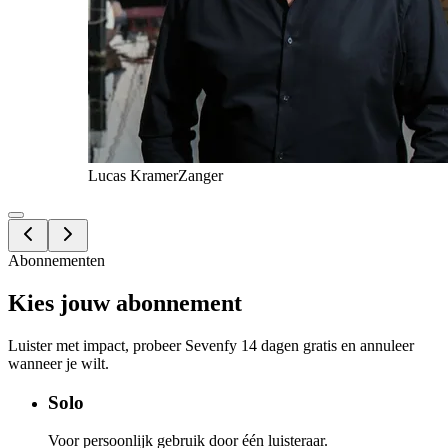
Lucas Kramer
Zanger
Abonnementen
Kies jouw
abonnement
Luister met impact, probeer Sevenfy 14 dagen gratis en annuleer
wanneer je wilt.
Solo
Voor persoonlijk gebruik door één luisteraar.