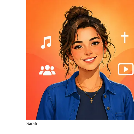
Sarah