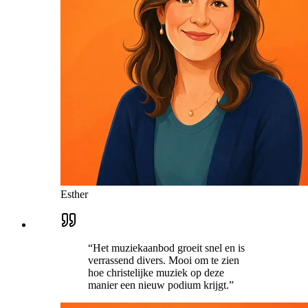
Esther
“
Het muziekaanbod groeit snel en is
verrassend divers. Mooi om te zien
hoe christelijke muziek op deze
manier een nieuw podium krijgt.
”