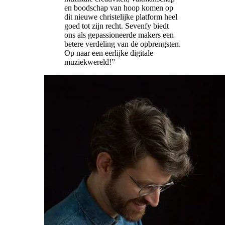
en boodschap van hoop komen op
dit nieuwe christelijke platform heel
goed tot zijn recht. Sevenfy biedt
ons als gepassioneerde makers een
betere verdeling van de opbrengsten.
Op naar een eerlijke digitale
muziekwereld!
”