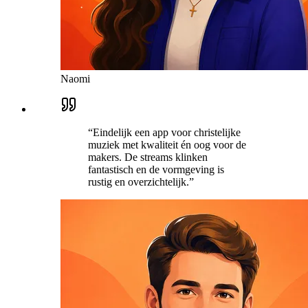
Naomi
“
Eindelijk een app voor christelijke
muziek met kwaliteit én oog voor de
makers. De streams klinken
fantastisch en de vormgeving is
rustig en overzichtelijk.
”