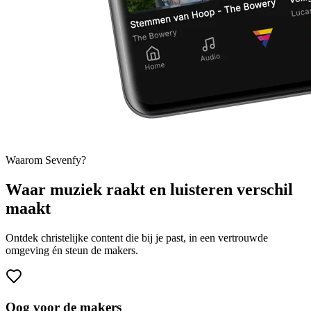
Waarom Sevenfy?
Waar muziek raakt en luisteren verschil
maakt
Ontdek christelijke content die bij je past, in een vertrouwde
omgeving én steun de makers.
Oog voor de makers