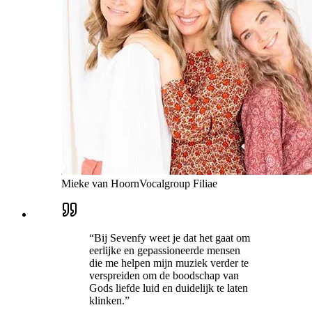
Mieke van Hoorn
Vocalgroup Filiae
“
Bij Sevenfy weet je dat het gaat om
eerlijke en gepassioneerde mensen
die me helpen mijn muziek verder te
verspreiden om de boodschap van
Gods liefde luid en duidelijk te laten
klinken.
”