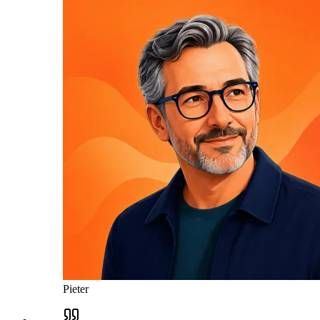
Pieter