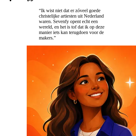
“
Ik wist niet dat er zóveel goede
christelijke artiesten uit Nederland
waren. Sevenfy opent echt een
wereld, en het is tof dat ik op deze
manier iets kan terugdoen voor de
makers.
”