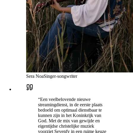
Sera Noa
Singer-songwriter
“
Een veelbelovende nieuwe
streamingdienst, in de eerste plaats
bedoeld om optimaal dienstbaar te
kunnen zijn in het Koninkrijk van
God. Met de mix van gewijde en
eigentijdse christelijke muziek
voorziet Sevenfy in een ruime keuze