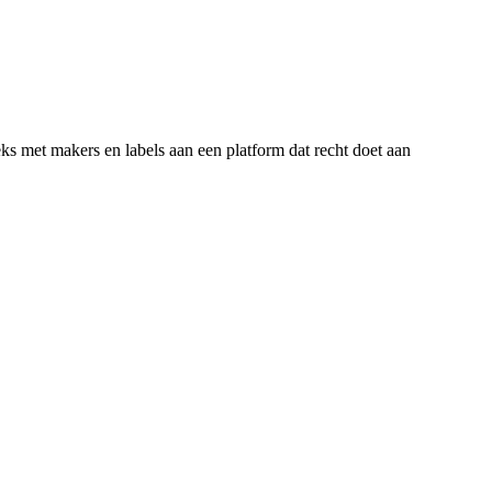
 met makers en labels aan een platform dat recht doet aan