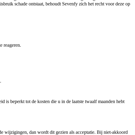
isbruik schade ontstaat, behoudt Sevenfy zich het recht voor deze op
te reageren.
.
d is beperkt tot de kosten die u in de laatste twaalf maanden hebt
 wijzigingen, dan wordt dit gezien als acceptatie. Bij niet-akkoord