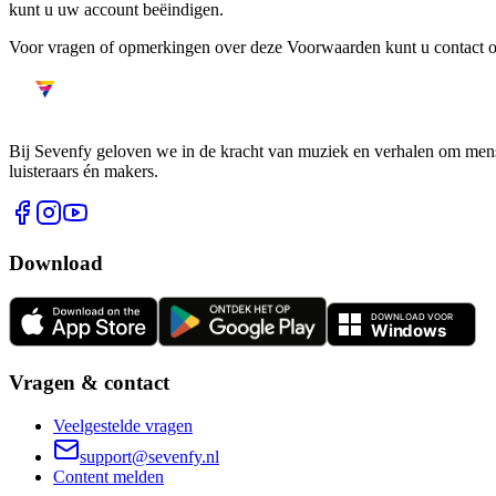
kunt u uw account beëindigen.
Voor vragen of opmerkingen over deze Voorwaarden kunt u contact
Bij Sevenfy geloven we in de kracht van muziek en verhalen om mens
luisteraars én makers.
Download
Vragen & contact
Veelgestelde vragen
support@sevenfy.nl
Content melden