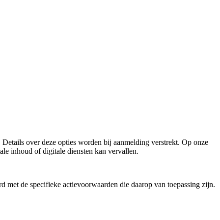
Details over deze opties worden bij aanmelding verstrekt. Op onze
le inhoud of digitale diensten kan vervallen.
d met de specifieke actievoorwaarden die daarop van toepassing zijn.