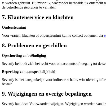
te worden gebruikt. Bij misbruik, waaronder herhaaldelijk onterecht 
de betreffende gebruiker te verhalen.
7. Klantenservice en klachten
Ondersteuning
Voor vragen, klachten of ondersteuning kunt u contact opnemen via
s
8. Problemen en geschillen
Opschorting en beëindiging
Sevenfy behoudt zich het recht voor om accounts of toegang tot de se
Beperking van aansprakelijkheid
Sevenfy is niet aansprakelijk voor indirecte schade, winstderving of 
betaald.
9. Wijzigingen en overige bepalingen
Sevenfy kan deze Voorwaarden wijzigen. Wijzigingen worden van kracht